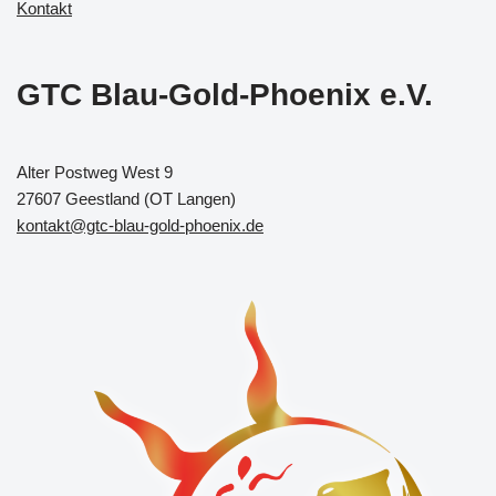
Kontakt
GTC Blau-Gold-Phoenix e.V.
Alter Postweg West 9
27607 Geestland (OT Langen)
kontakt@gtc-blau-gold-phoenix.de