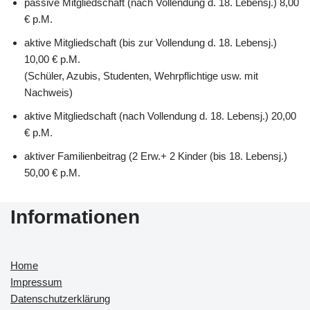
passive Mitgliedschaft (nach Vollendung d. 18. Lebensj.) 8,00
€ p.M.
aktive Mitgliedschaft (bis zur Vollendung d. 18. Lebensj.)
10,00 € p.M.
(Schüler, Azubis, Studenten, Wehrpflichtige usw. mit
Nachweis)
aktive Mitgliedschaft (nach Vollendung d. 18. Lebensj.) 20,00
€ p.M.
aktiver Familienbeitrag (2 Erw.+ 2 Kinder (bis 18. Lebensj.)
50,00 € p.M.
Informationen
Home
Impressum
Datenschutzerklärung